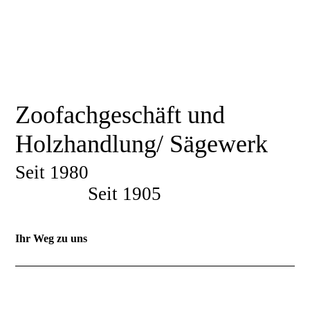
Zoofachgeschäft und
Holzhandlung/ Sägewerk
Seit 1980
Seit 1905
Ihr Weg zu uns