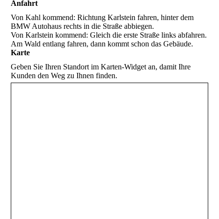
Anfahrt
Von Kahl kommend: Richtung Karlstein fahren, hinter dem
BMW Autohaus rechts in die Straße abbiegen.
Von Karlstein kommend: Gleich die erste Straße links abfahren.
Am Wald entlang fahren, dann kommt schon das Gebäude.
Karte
Geben Sie Ihren Standort im Karten-Widget an, damit Ihre
Kunden den Weg zu Ihnen finden.