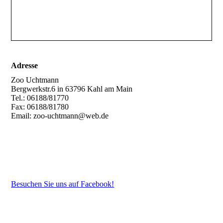
Adresse
Zoo Uchtmann
Bergwerkstr.6 in 63796 Kahl am Main
Tel.: 06188/81770
Fax: 06188/81780
Email: zoo-uchtmann@web.de
Besuchen Sie uns auf Facebook!