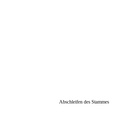
Abschleifen des Stammes