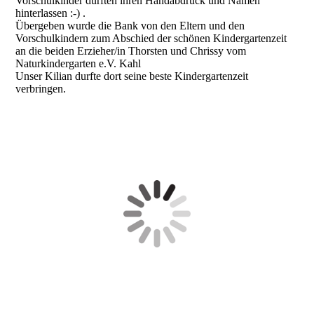
Vorschulkinder durften ihren Handabdruck und Namen
hinterlassen :-) .
Übergeben wurde die Bank von den Eltern und den
Vorschulkindern zum Abschied der schönen Kindergartenzeit
an die beiden Erzieher/in Thorsten und Chrissy vom
Naturkindergarten e.V. Kahl
Unser Kilian durfte dort seine beste Kindergartenzeit
verbringen.