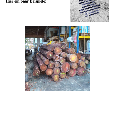
Hier ein paar Beispiele: