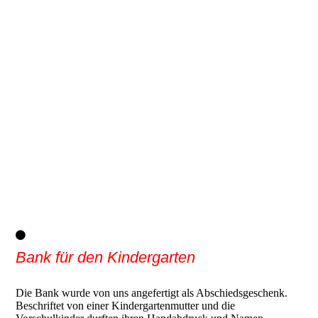
Bank für den Kindergarten
Die Bank wurde von uns angefertigt als Abschiedsgeschenk.
Beschriftet von einer Kindergartenmutter und die