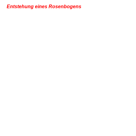
Entstehung eines Rosenbogens