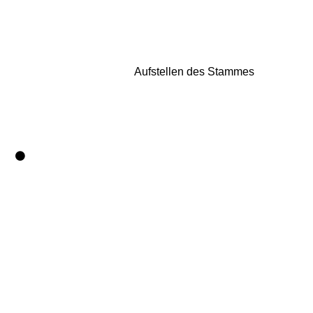
Aufstellen des Stammes