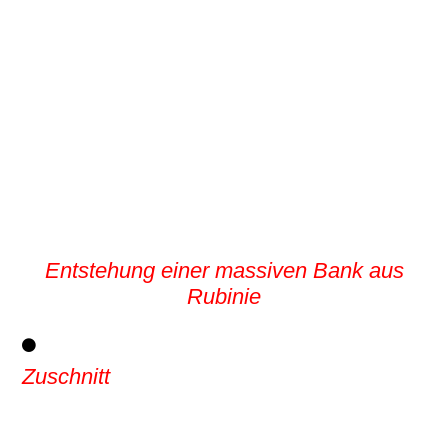
Entstehung einer massiven Bank aus
Rubinie
Zuschnitt