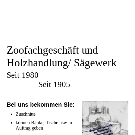
Zoofachgeschäft und
Holzhandlung/ Sägewerk
Seit 1980
Seit 1905
Bei uns bekommen Sie:
Zuschnitte
können Bänke, Tische usw in
Auftrag geben